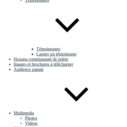
Témoignages
Témoignages
Laisser un témoignage
Hozana communauté de prière
Images et brochures à télécharger
Audience papale
Multimedia
Photos
Videos