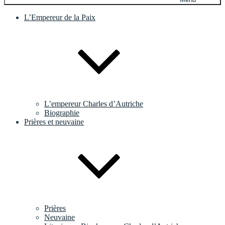
L’Empereur de la Paix
L’empereur Charles d’Autriche
Biographie
Prières et neuvaine
Prières
Neuvaine