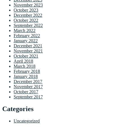
November 2023
October 2023
December 2022
October 2022
September 2022
March 2022
February 2022
January 2022
December 2021
November 2021
October 2021
April 2018
March 2018
February 2018
January 2018
December 2017
November 2017
October 2017
September 2017
Categories
Uncategorized