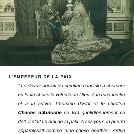
L’EMPEREUR DE LA PAIX
” Le devoir décisif du chrétien consiste à chercher
en toute chose la volonté de Dieu, à la reconnaître
et à la suivre. L’homme d’Etat et le chrétien
Charles d’Autriche
se fixa quotidiennement ce
défi. Il était un ami de la paix. A ses yeux, la guerre
apparaissait comme “une chose horrible”. Arrivé