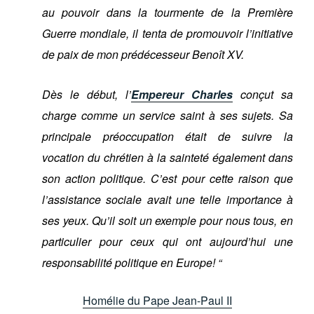
au pouvoir dans la tourmente de la Première
Guerre mondiale, il tenta de promouvoir l’initiative
de paix de mon prédécesseur Benoît XV.
Dès le début, l’
Empereur Charles
conçut sa
charge comme un service saint à ses sujets. Sa
principale préoccupation était de suivre la
vocation du chrétien à la sainteté également dans
son action politique. C’est pour cette raison que
l’assistance sociale avait une telle importance à
ses yeux. Qu’il soit un exemple pour nous tous, en
particulier pour ceux qui ont aujourd’hui une
responsabilité politique en Europe! “
Homélie du Pape Jean-Paul II