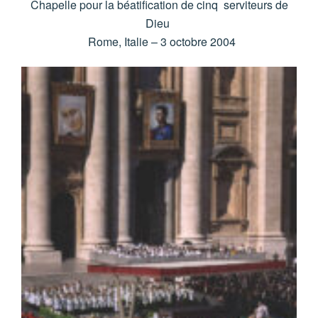
Chapelle pour la béatification de cinq serviteurs de
Dieu
Rome, Italie – 3 octobre 2004