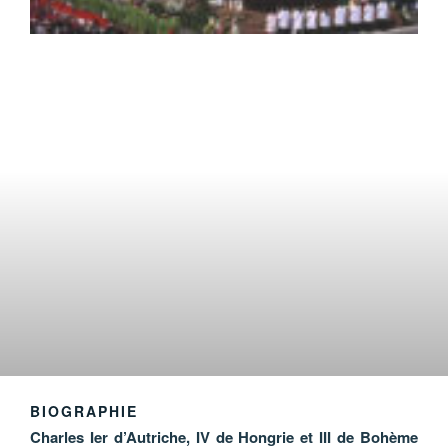
BIOGRAPHIE
Charles Ier d’Autriche, IV de Hongrie
et III de Bohème