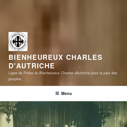
BIENHEUREUX CHARLES
D'AUTRICHE
Ligue de Prière du Bienheureux Charles dAutriche pour la paix des
peuples
Menu