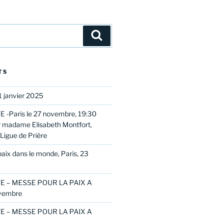
Search
TS
 janvier 2025
 -Paris le 27 novembre, 19:30
 madame Elisabeth Montfort,
Ligue de Prière
aix dans le monde, Paris, 23
E – MESSE POUR LA PAIX A
vembre
E – MESSE POUR LA PAIX A