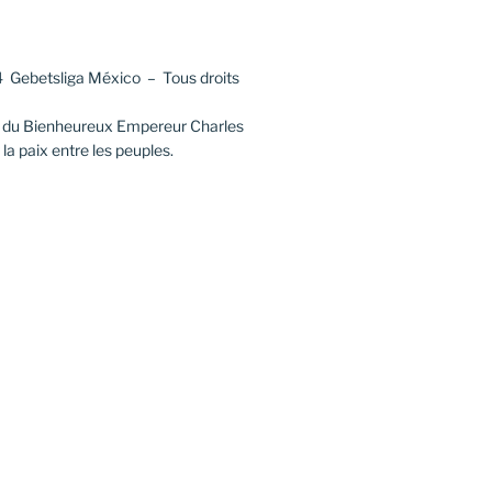
 Gebetsliga México – Tous droits
e du Bienheureux Empereur Charles
la paix entre les peuples.