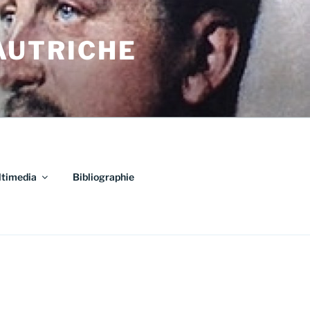
AUTRICHE
timedia
Bibliographie