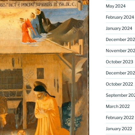
May 2024
February 2024
January 2024
December 20
November 20
October 2023
December 202
October 2022
September 20
March 2022
February 2022
January 2022