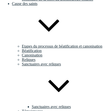
Cause des saints
Etapes du processus de béatification et canonisation
Béatification
Canonisation
Reliques
Sanctuaires avec reliques
Sanctuaires avec reliques