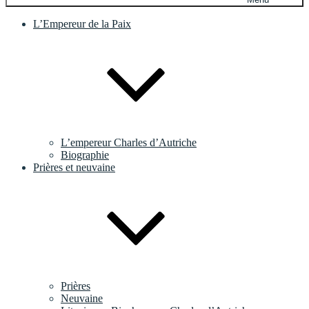
L’Empereur de la Paix
L’empereur Charles d’Autriche
Biographie
Prières et neuvaine
Prières
Neuvaine