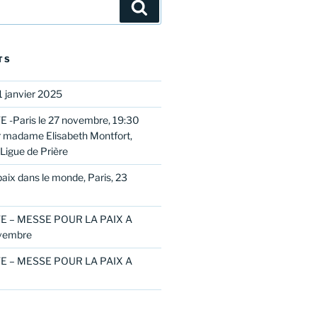
Search
TS
 janvier 2025
 -Paris le 27 novembre, 19:30
 madame Elisabeth Montfort,
Ligue de Prière
aix dans le monde, Paris, 23
E – MESSE POUR LA PAIX A
vembre
E – MESSE POUR LA PAIX A