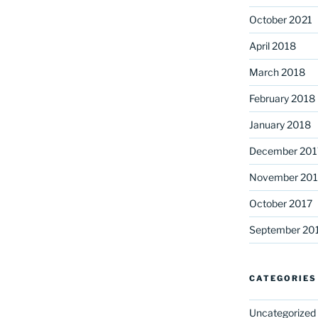
October 2021
April 2018
March 2018
February 2018
January 2018
December 201
November 201
October 2017
September 20
CATEGORIES
Uncategorized