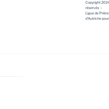
Copyright 2024
réservés –
Ligue de Prièr
d’Autriche pour 