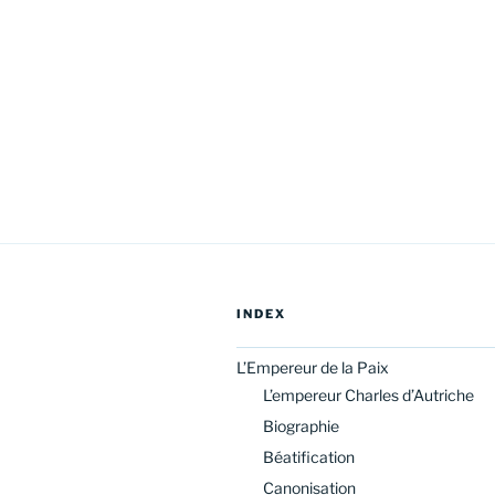
INDEX
L’Empereur de la Paix
L’empereur Charles d’Autriche
Biographie
Béatification
Canonisation