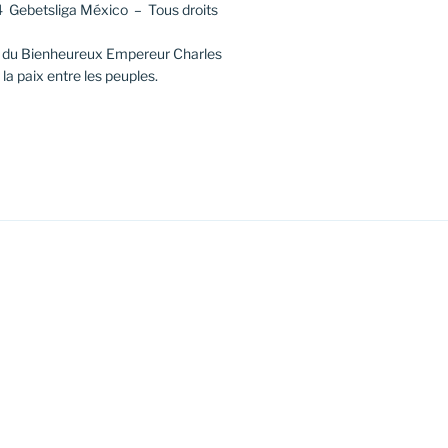
 Gebetsliga México – Tous droits
e du Bienheureux Empereur Charles
la paix entre les peuples.