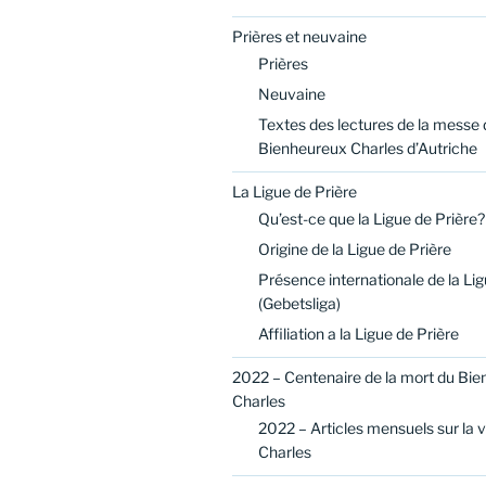
Prières et neuvaine
Prières
Neuvaine
Textes des lectures de la messe 
Bienheureux Charles d’Autriche
La Ligue de Prière
Qu’est-ce que la Ligue de Prière?
Origine de la Ligue de Prière
Présence internationale de la Lig
(Gebetsliga)
Affiliation a la Ligue de Prière
2022 – Centenaire de la mort du Bi
Charles
2022 – Articles mensuels sur la 
Charles