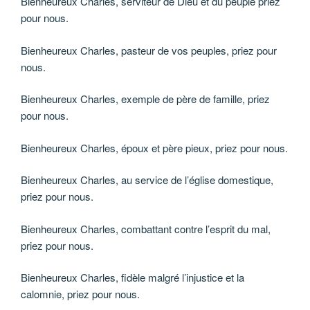
Bienheureux Charles, serviteur de Dieu et du peuple priez
pour nous.
Bienheureux Charles, pasteur de vos peuples, priez pour
nous.
Bienheureux Charles, exemple de père de famille, priez
pour nous.
Bienheureux Charles, époux et père pieux, priez pour nous.
Bienheureux Charles, au service de l’église domestique,
priez pour nous.
Bienheureux Charles, combattant contre l’esprit du mal,
priez pour nous.
Bienheureux Charles, fidèle malgré l’injustice et la
calomnie, priez pour nous.