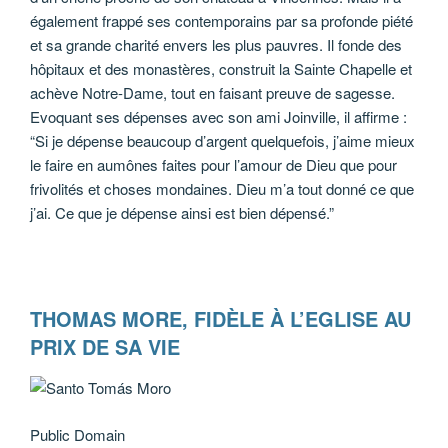
également frappé ses contemporains par sa profonde piété
et sa grande charité envers les plus pauvres. Il fonde des
hôpitaux et des monastères, construit la Sainte Chapelle et
achève Notre-Dame, tout en faisant preuve de sagesse.
Evoquant ses dépenses avec son ami Joinville, il affirme :
“Si je dépense beaucoup d’argent quelquefois, j’aime mieux
le faire en aumônes faites pour l’amour de Dieu que pour
frivolités et choses mondaines. Dieu m’a tout donné ce que
j’ai. Ce que je dépense ainsi est bien dépensé.”
THOMAS MORE, FIDÈLE À L’EGLISE AU
PRIX DE SA VIE
Public Domain