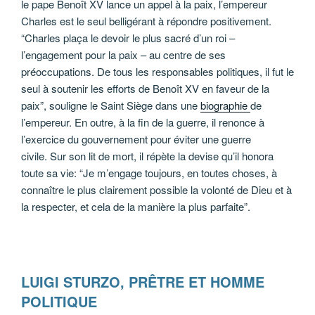
le pape Benoît XV lance un appel à la paix, l’empereur
Charles est le seul belligérant à répondre positivement.
“Charles plaça le devoir le plus sacré d’un roi –
l’engagement pour la paix – au centre de ses
préoccupations. De tous les responsables politiques, il fut le
seul à soutenir les efforts de Benoît XV en faveur de la
paix”, souligne le Saint Siège dans une
biographie
de
l’empereur. En outre, à la fin de la guerre, il renonce à
l’exercice du gouvernement pour éviter une guerre
civile. Sur son lit de mort, il répète la devise qu’il honora
toute sa vie: “Je m’engage toujours, en toutes choses, à
connaître le plus clairement possible la volonté de Dieu et à
la respecter, et cela de la manière la plus parfaite”.
LUIGI STURZO, PRÊTRE ET HOMME
POLITIQUE