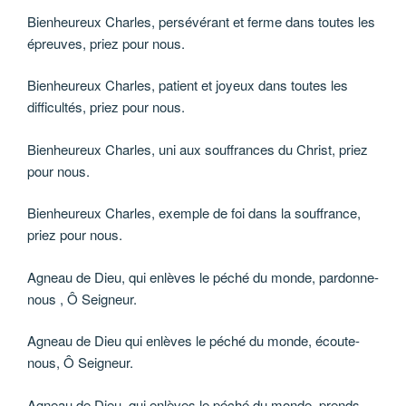
Bienheureux Charles, persévérant et ferme dans toutes les
épreuves, priez pour nous.
Bienheureux Charles, patient et joyeux dans toutes les
difficultés, priez pour nous.
Bienheureux Charles, uni aux souffrances du Christ, priez
pour nous.
Bienheureux Charles, exemple de foi dans la souffrance,
priez pour nous.
Agneau de Dieu, qui enlèves le péché du monde, pardonne-
nous , Ô Seigneur.
Agneau de Dieu qui enlèves le péché du monde, écoute-
nous, Ô Seigneur.
Agneau de Dieu, qui enlèves le péché du monde, prends