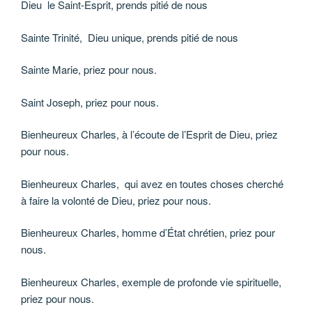
Dieu le Saint-Esprit, prends pitié de nous
Sainte Trinité, Dieu unique, prends pitié de nous
Sainte Marie, priez pour nous.
Saint Joseph, priez pour nous.
Bienheureux Charles, à l’écoute de l’Esprit de Dieu, priez
pour nous.
Bienheureux Charles, qui avez en toutes choses cherché
à faire la volonté de Dieu, priez pour nous.
Bienheureux Charles, homme d’État chrétien, priez pour
nous.
Bienheureux Charles, exemple de profonde vie spirituelle,
priez pour nous.