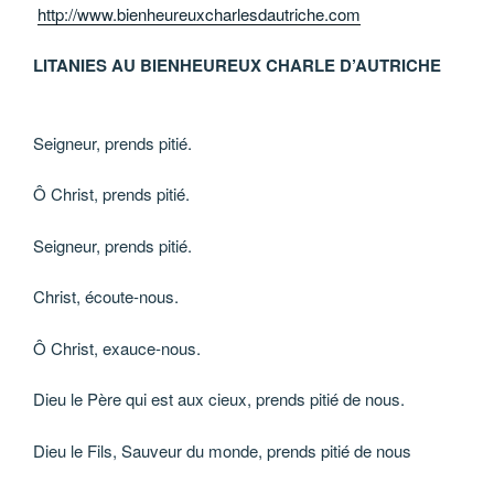
http://www.bienheureuxcharlesdautriche.com
LITANIES AU BIENHEUREUX CHARLE D’AUTRICHE
Seigneur, prends pitié.
Ô Christ, prends pitié.
Seigneur, prends pitié.
Christ, écoute-nous.
Ô Christ, exauce-nous.
Dieu le Père qui est aux cieux, prends pitié de nous.
Dieu le Fils, Sauveur du monde, prends pitié de nous