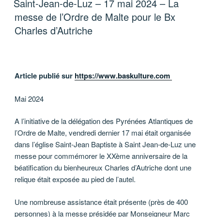
Saint-Jean-de-Luz – 17 mai 2024 – La
messe de l’Ordre de Malte pour le Bx
Charles d’Autriche
Article publié sur
https://www.baskulture.com
Mai 2024
A l’initiative de la délégation des Pyrénées Atlantiques de
l’Ordre de Malte, vendredi dernier 17 mai était organisée
dans l’église Saint-Jean Baptiste à Saint Jean-de-Luz une
messe pour commémorer le XXème anniversaire de la
béatification du bienheureux Charles d’Autriche dont une
relique était exposée au pied de l’autel.
Une nombreuse assistance était présente (près de 400
personnes) à la messe présidée par Monseigneur Marc