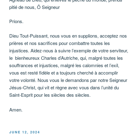
pitié de nous, Ô Seigneur
Prions.
Dieu Tout-Puissant, nous vous en supplions, acceptez nos
prières et nos sacrifices pour combattre toutes les
injustices. Aidez-nous à suivre l’exemple de votre serviteur,
le bienheureux Charles d’Autriche, qui, malgré toutes les
souffrances et injustices, malgré les calomnies et l’exil,
vous est resté fidèle et a toujours cherché à accomplir
votre volonté. Nous vous le demandons par notre Seigneur
Jésus-Christ, qui vit et règne avec vous dans l’unité du
Saint-Esprit pour les siècles des siècles.
Amen.
POSTED
JUNE 12, 2024
ON