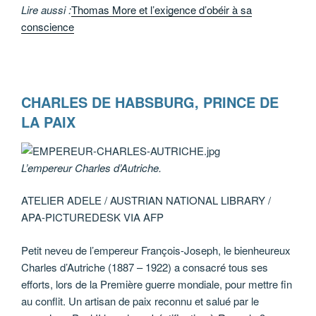
Lire aussi :
Thomas More et l’exigence d’obéir à sa
conscience
CHARLES DE HABSBURG, PRINCE DE
LA PAIX
L’empereur Charles d’Autriche.
ATELIER ADELE / AUSTRIAN NATIONAL LIBRARY /
APA-PICTUREDESK VIA AFP
Petit neveu de l’empereur François-Joseph, le bienheureux
Charles d’Autriche (1887 – 1922) a consacré tous ses
efforts, lors de la Première guerre mondiale, pour mettre fin
au conflit. Un artisan de paix reconnu et salué par le