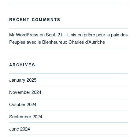
RECENT COMMENTS
Mr WordPress
on
Sept. 21 – Unis en prière pour la paix des
Peuples avec le Bienheureux Charles d’Autriche
ARCHIVES
January 2025
November 2024
October 2024
September 2024
June 2024