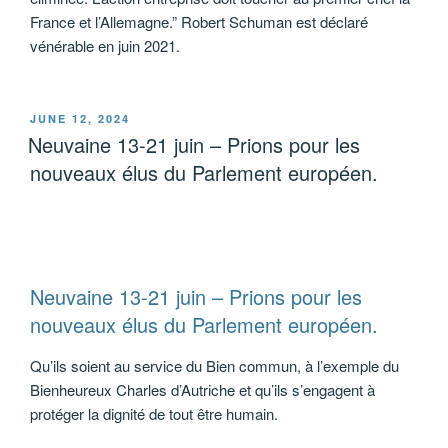
France et l’Allemagne.” Robert Schuman est déclaré
vénérable en juin 2021.
POSTED
JUNE 12, 2024
ON
Neuvaine 13-21 juin – Prions pour les
nouveaux élus du Parlement européen.
Neuvaine 13-21 juin – Prions pour les
nouveaux élus du Parlement européen.
Qu’ils soient au service du Bien commun, à l’exemple du
Bienheureux Charles d’Autriche et qu’ils s’engagent à
protéger la dignité de tout être humain.