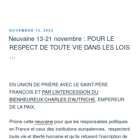
POSTED
NOVEMBER 13, 2023
ON
Neuvaine 13-21 novembre : POUR LE
RESPECT DE TOUTE VIE DANS LES LOIS
…
EN UNION DE PRIÈRE AVEC LE SAINT-PÈRE
FRANÇOIS ET
PAR L’INTERCESSION DU
BIENHEUREUX CHARLES D’AUTRICHE
, EMPEREUR
DE LA PAIX,
Prions cette
neuvaine
pour que les responsables politiques
en France et ceux des institutions européennes, respectent
toute vie et liberté humaine et qu’ils refusent l’inscription de