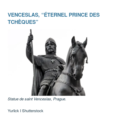
VENCESLAS, “ÉTERNEL PRINCE DES
TCHÈQUES”
Statue de saint Venceslas, Prague.
Yurlick I Shutterstock