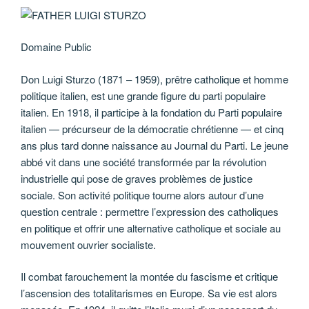
Domaine Public
Don Luigi Sturzo (1871 – 1959), prêtre catholique et homme
politique italien, est une grande figure du parti populaire
italien. En 1918, il participe à la fondation du Parti populaire
italien — précurseur de la démocratie chrétienne — et cinq
ans plus tard donne naissance au Journal du Parti. Le jeune
abbé vit dans une société transformée par la révolution
industrielle qui pose de graves problèmes de justice
sociale. Son activité politique tourne alors autour d’une
question centrale : permettre l’expression des catholiques
en politique et offrir une alternative catholique et sociale au
mouvement ouvrier socialiste.
Il combat farouchement la montée du fascisme et critique
l’ascension des totalitarismes en Europe. Sa vie est alors