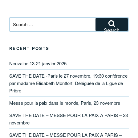
Search
for:
Search
RECENT POSTS
Neuvaine 13-21 janvier 2025
SAVE THE DATE -Paris le 27 novembre, 19:30 conférence
par madame Elisabeth Montfort, Déléguée de la Ligue de
Prière
Messe pour la paix dans le monde, Paris, 23 novembre
SAVE THE DATE – MESSE POUR LA PAIX A PARIS – 23
novembre
SAVE THE DATE – MESSE POUR LA PAIX A PARIS –