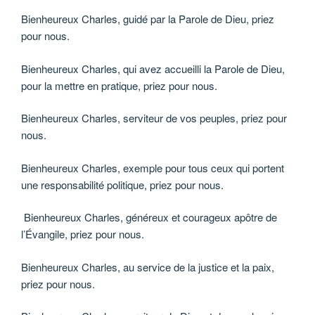
Bienheureux Charles, guidé par la Parole de Dieu, priez
pour nous.
Bienheureux Charles, qui avez accueilli la Parole de Dieu,
pour la mettre en pratique, priez pour nous.
Bienheureux Charles, serviteur de vos peuples, priez pour
nous.
Bienheureux Charles, exemple pour tous ceux qui portent
une responsabilité politique, priez pour nous.
Bienheureux Charles, généreux et courageux apôtre de
l’Évangile, priez pour nous.
Bienheureux Charles, au service de la justice et la paix,
priez pour nous.