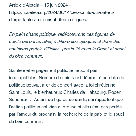
Article d’Aleteia – 15 juin 2024 –
https://fr.aleteia.org/2024/06/14/ces-saints-qui-ont-eu-
dimportantes-responsabilites-politiques/
En plein chaos politique, redécouvrons ces figures de
saints qui ont su allier, à différentes époques et dans des
contextes parfois difficiles, proximité avec le Christ et souci
du bien commun.
Sainteté et engagement politique ne sont pas
incompatibles. Nombre de saints ont démontré combien la
politique pouvait aller de concert avec la foi chrétienne.
Saint Louis, le bienheureux Charles de Habsburg, Robert
Schuman… Autant de figures de saints qui rappellent que
l’action politique est vide et creuse si elle n’est pas portée
par l’amour du prochain, la recherche de la paix et le souci
du bien commun.